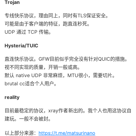
Trojan
专线快乐协议，理由同上，同时有TLS保证安全。
可能是由于客户端的特征，跑直连秒死。
UDP 通过 TCP 传输。
Hysteria/TUIC
直连快乐协议。GFW目前似乎完全没有针对QUIC的措施。
视不同实现的质量，开销一般或高。
默认 native UDP 非常麻烦，MTU很小，需要切片。
brutal cc适合个人用户。
reality
目前最稳定的协议，xray作者新出的。我个人也用这协议自
建玩。一般不会被封。
以上部分来源：
https://t.me/matsurinano