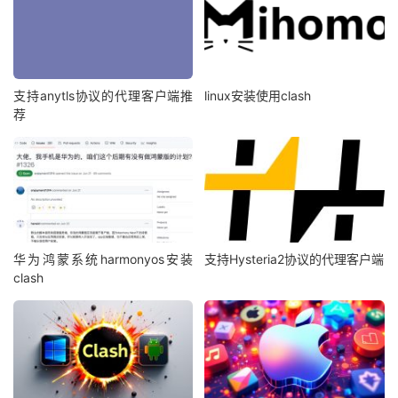
支持anytls协议的代理客户端推
linux安装使用clash
荐
华为鸿蒙系统harmonyos安装
支持Hysteria2协议的代理客户端
clash