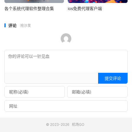
各个系统代理软件整理合集
ios免费代理客户端
评论
抢沙发
提交评论
© 2023-2026
机场GO