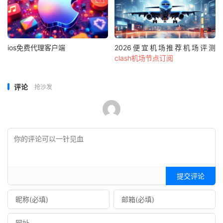
ios免费代理客户端
2026便宜机场推荐机场评测
clash机场节点订阅
评论
抢沙发
提交评论