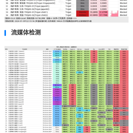
流媒体检测