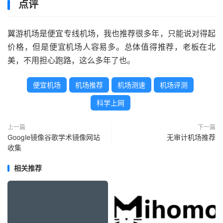
点评
翼游机场是便宜专线机场，我也推荐很多年，只能说对得起
价格，但是便宜机场人容易多。总体值得推荐，老板在北
美，不用担心跑路，这么多年了也。
便宜机场
机场推荐
机场测速
机场评测
科学上网
上一篇
下一篇
Google镜像谷歌学术镜像网站
无审计机场推荐
收集
相关推荐