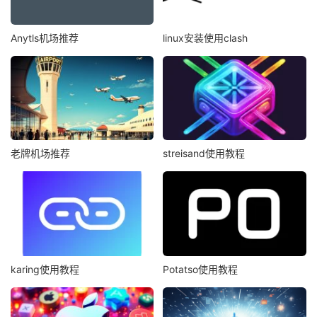
Anytls机场推荐
linux安装使用clash
老牌机场推荐
streisand使用教程
karing使用教程
Potatso使用教程