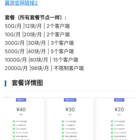
翼游官网链接2
套餐（所有套餐节点一样）:
50G/月 |12块/月 | 2个客户端
10G/月 |20块/月 | 2个客户端
300G/月 |30块/月 | 3个客户端
500G/月 |40块/月 | 5个客户端
1000G/月 |80块/月 | 15个客户端
2000G/月 |98块/月 | 不限制客户端
套餐详情图