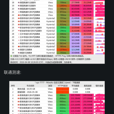
联通测速: