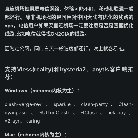
直连机场如果是电信网络，体验可能不好。移动和联通一般
都还行。除非机场找的是回程对中国大陆有优化的线路的
vps，电信用户如果买直连机场一定要注意是否是回国优化
线路,比如电信就得找CN2GIA的线路。
因为走公网。同时白天一般速度都还行，晚上就容易拉。
支持Vless(reality)和hysteria2、anytls客户端推
荐：
Windows（mihomo内核为主）：
clash-verge-rev 、sparkle、clash-party、Clash-
nyanpasu 、GUI.for.Clash 、FlClash、nekoray、
v2rayn、karing
Mac（mihomo内核为主）：