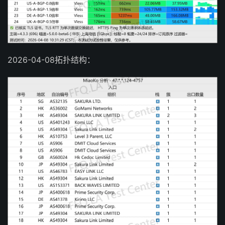
2026-04-08拓扑结构：