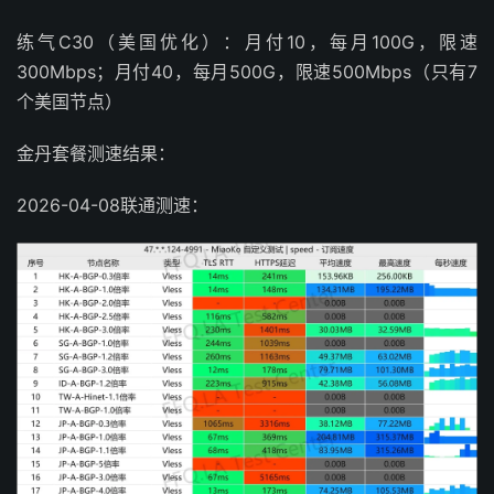
练气C30（美国优化）：月付10，每月100G，限速
300Mbps；月付40，每月500G，限速500Mbps（只有7
个美国节点）
金丹套餐测速结果：
2026-04-08联通测速：