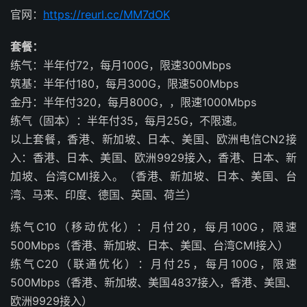
官网：
https://reurl.cc/MM7dOK
套餐：
练气：半年付72，每月100G，限速300Mbps
筑基：半年付180，每月300G，限速500Mbps
金丹：半年付320，每月800G，，限速1000Mbps
练气（固本）：半年付35，每月25G，不限速。
以上套餐，香港、新加坡、日本、美国、欧洲电信CN2接
入：香港、日本、美国、欧洲9929接入，香港、日本、新
加坡、台湾CMI接入。（香港、新加坡、日本、美国、台
湾、马来、印度、德国、英国、荷兰）
练气C10（移动优化）：月付20，每月100G，限速
500Mbps（香港、新加坡、日本、美国、台湾CMI接入）
练气C20（联通优化）：月付25，每月100G，限速
500Mbps（香港、新加坡、美国4837接入，香港、美国、
欧洲9929接入）