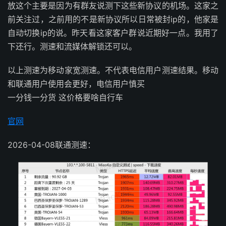
放这个主要是因为有群友说测下这些新协议的机场。这家之
前关注过，之前用的不是新协议所以日常被封ip的，他家是
自动切换ip的说。昨天看这家客户群说近期好一点。我用了
下还行。测速和流媒体解锁还可以。
以上测速为移动家宽测速。不代表电信用户测速结果。移动
和联通用户使用会更好，电信用户慎买
一分钱一分货 这价格要啥自行车
官网
2026-04-08联通测速：