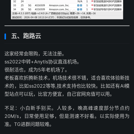
五、跑路云
这家经常会限购，无法注册。
ss2022中转+Anytls协议直连机场。
很耐活也，成为5年老机场了。
老板喜欢折腾新技术，机场技术很不错，适合喜欢体验新技
术的，比如ss2022等等,技术支持也比较快。比如还有AI模
型站点可以玩，比官方便宜，自己官网充值可以用。
不足：小白新手别买。人较多，晚高峰速度部分节点约
20M/s，日常使用足够，但是测速不好看。以实际使用为
准。TG进群问题较难。