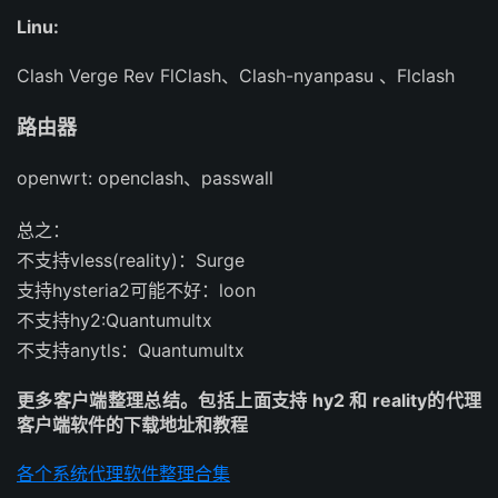
Linu:
Clash Verge Rev FlClash、Clash-nyanpasu 、Flclash
路由器
openwrt: openclash、passwall
总之：
不支持vless(reality)：Surge
支持hysteria2可能不好：loon
不支持hy2:Quantumultx
不支持anytls：Quantumultx
更多客户端整理总结。包括上面支持 hy2 和 reality的代理
客户端软件的下载地址和教程
各个系统代理软件整理合集