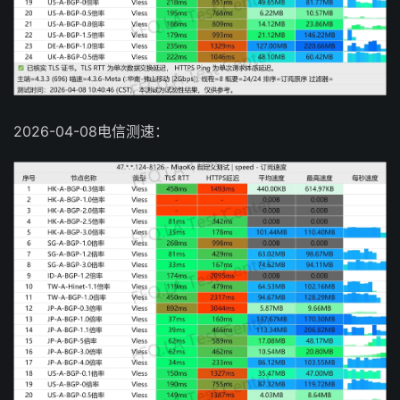
2026-04-08电信测速：