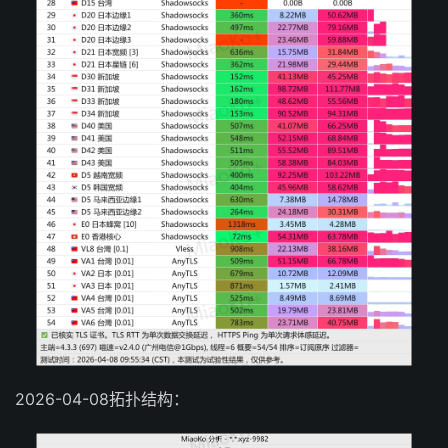
2026-04-08拓扑结构：