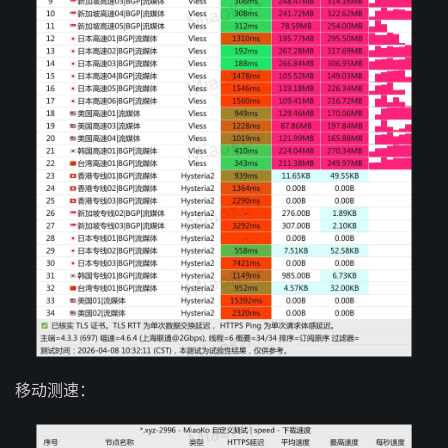
移动测速：