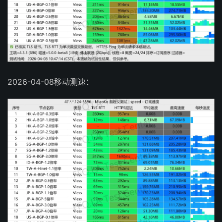
2026-04-08移动测速：