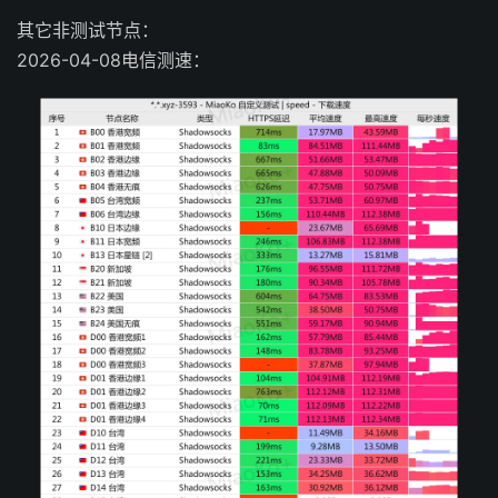
其它非测试节点：
2026-04-08电信测速：