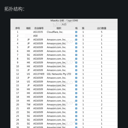
拓扑结构：