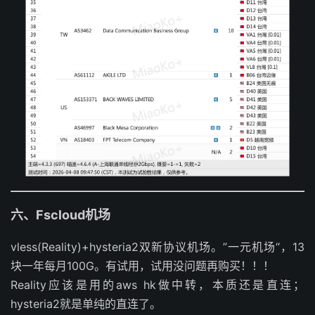
六、Fscloud机场
vless(Reality)+hysteria2双新协议机场。”一元机场“，13
块一年每月100G。有试用，试用没问题再购买！！！
Reality应该是用的aws hk做中转，本质还是直连；
hysteria2就是单纯的直连了。