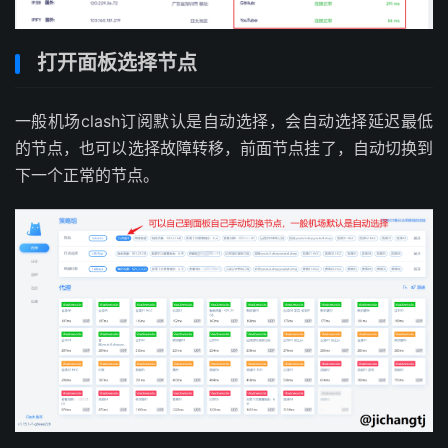
打开面板选择节点
一般机场clash订阅默认是自动选择，会自动选择延迟最低
的节点，也可以选择故障转移，前面节点挂了，自动切换到
下一个正常的节点。