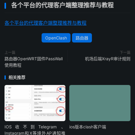
各个平台的代理客户端整理推荐与教程
各个平台的代理客户端整理推荐与教程
OpenClash
路由器
上一篇
下一篇
路由器OpenWRT固件PassWall
机场后端XrayR审计规则
使用教程
相关推荐
IOS收不到Telegram 、
ios版本clash客户端
Instagram和X等境外AP通知推