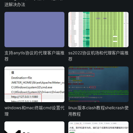
送解决办法
支持anytls协议的代理客户端推
ss2022协议机场和代理客户端推
荐
荐
windows和mac终端cmd设置代
linux版本clash教程shellcrash使
理
用教程