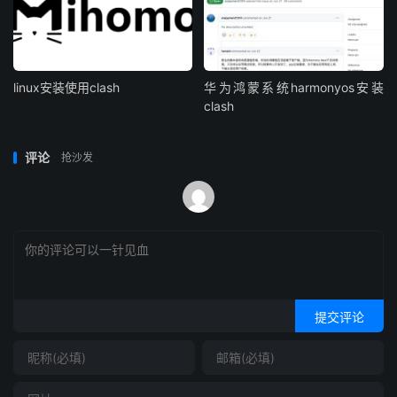
linux安装使用clash
华为鸿蒙系统harmonyos安装
clash
评论
抢沙发
提交评论