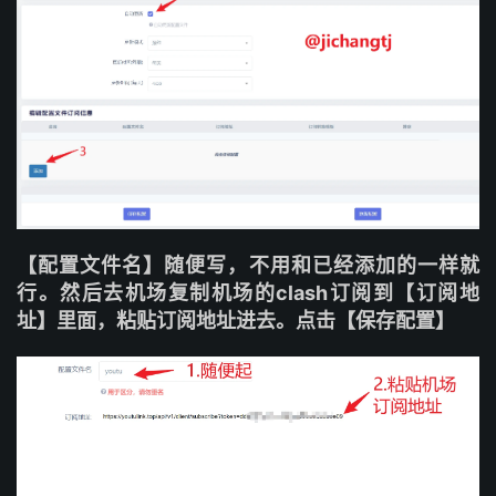
【配置文件名】随便写，不用和已经添加的一样就
行。然后去机场复制机场的clash订阅到【订阅地
址】里面，粘贴订阅地址进去。点击【保存配置】