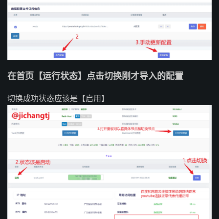
在首页【运行状态】点击切换刚才导入的配置
切换成功状态应该是【启用】