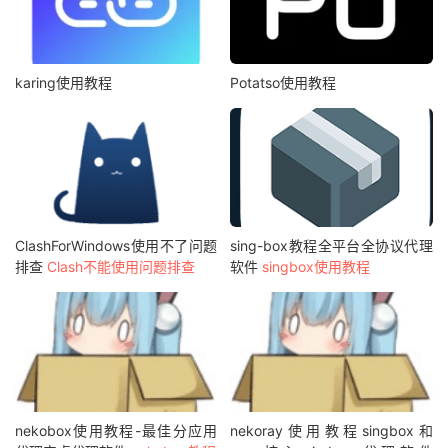
karing使用教程
Potatso使用教程
ClashForWindows使用不了问题
sing-box教程全平台全协议代理
排查
Clash不能使用问题排查
软件
singbox使用教程
nekobox使用教程-最佳分应用
nekoray使用教程singbox和