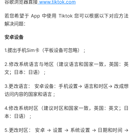
谷歌浏览器直接
www.tiktok.com
若您希望于 App 中使用 Tiktok 您可以根据以下对应方法
解决问题：
安卓设备
1.拔出手机Sim卡（平板设备可忽略） ;
2.修改系统语言与地区（建议语言和国家一致，英国：英
文；日本：日语） ;
3.更改语言： 安卓设备：手机设置→ 语言和时区→ 改成想
访问内容的国家和语言 ;
4.修改系统时区（建议时区和国家一致，英国：英文；日
本：日语） ;
5.更改时区： 安卓 → 设置 → 系统设置 → 日期和时间 →