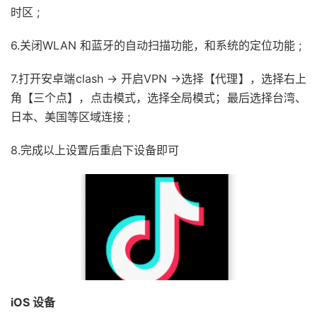
时区 ;
6.关闭WLAN 和蓝牙的自动扫描功能，和系统的定位功能 ;
7.打开安卓端clash → 开启VPN →选择【代理】，选择右上
角【三个点】，点击模式，选择全局模式；最后选择台湾、
日本、美国等区域连接 ;
8.完成以上设置后重启下设备即可
iOS 设备