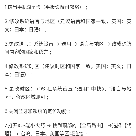
1.拔出手机Sim卡（平板设备可忽略） ;
2.修改系统语言与地区（建议语言和国家一致，英国：英
文；日本：日语） ;
3.更改语言：系统设置 → 通用 → 语言与地区 → 改成想访
问内容的国家和语言 ;
4.修改系统时区（建议时区和国家一致，英国：英文；日
本：日语） ;
5.更改时区： iOS 在系统设置 “通用” 中找到 “语言与地
区”，修改区域即可 ;
6.关闭蓝牙和系统的定位功能 ;
7.打开iOS端小火箭 → 找到顶部的【全局路由】 →选择【代
理】 + 台湾、日本、美国等区域连接 ;