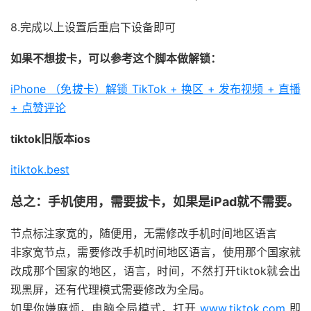
8.完成以上设置后重启下设备即可
如果不想拔卡，可以参考这个脚本做解锁：
iPhone （免拔卡）解锁 TikTok + 换区 + 发布视频 + 直播
+ 点赞评论
tiktok旧版本ios
itiktok.best
总之：手机使用，需要拔卡，如果是iPad就不需要。
节点标注家宽的，随便用，无需修改手机时间地区语言
非家宽节点，需要修改手机时间地区语言，使用那个国家就
改成那个国家的地区，语言，时间，不然打开tiktok就会出
现黑屏，还有代理模式需要修改为全局。
如果你嫌麻烦，电脑全局模式，打开
www.tiktok.com
即