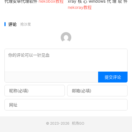
代理安卓代理软件
nekobox教程
xray核心windows代理软件
nekoray教程
评论
抢沙发
提交评论
© 2023-2026
机场GO