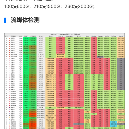
100块600G；210块1500G；260块2000G；
流媒体检测