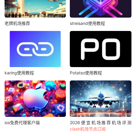
老牌机场推荐
streisand使用教程
karing使用教程
Potatso使用教程
ios免费代理客户端
2026便宜机场推荐机场评测
clash机场节点订阅