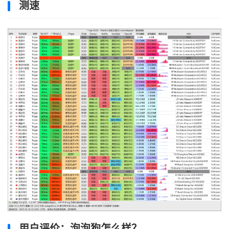
测速
用户评价：泡泡狗怎么样？