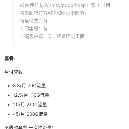
邮件传统协议smtp/pop3/imap：禁止（用
各家邮箱官方APP和网页不影响）
按量付费：有
专门客服：有
一键客户端：有，频道历史里面
套餐:
月付套餐：
8.8/月 70G流量
12.5/月 110G流量
20/月 210G流量
45/月 600G流量
不限时套餐,一次性流量：