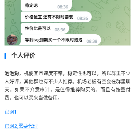
个人评价
泡泡狗，机便宜且速度不错，稳定性也可以，所以群里不少
人好评，其他群也有不少人推荐。机场老板有空会在群里聊
天。如果不介意审计，是值得推荐购买的。而且有按量付
费，也可以买来当做备用。
官网1
官网2,需要代理