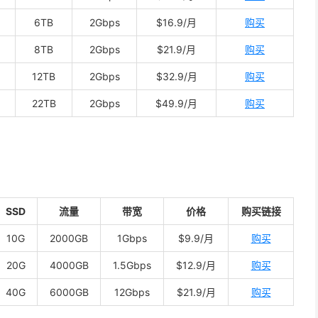
6TB
2Gbps
$16.9/月
购买
8TB
2Gbps
$21.9/月
购买
12TB
2Gbps
$32.9/月
购买
22TB
2Gbps
$49.9/月
购买
SSD
流量
带宽
价格
购买链接
10G
2000GB
1Gbps
$9.9/月
购买
20G
4000GB
1.5Gbps
$12.9/月
购买
40G
6000GB
12Gbps
$21.9/月
购买