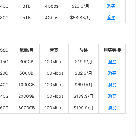
40G
3TB
4Gbps
$29.9/月
购买
80G
5TB
4Gbps
$58.88/月
购买
SSD
流量/月
带宽
价格
购买链接
15G
300GB
100Mbps
$19.9/月
购买
20G
500GB
100Mbps
$32.9/月
购买
40G
1000GB
100Mbps
$69.9/月
购买
40G
2000GB
100Mbps
$139.9/月
购买
60G
3000GB
100Mbps
$199.9/月
购买