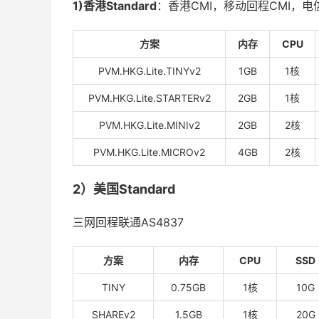
1)香港Standard
：香港CMI，移动回程CMI，电信
方案
内存
CPU
PVM.HKG.Lite.TINYv2
1GB
1核
PVM.HKG.Lite.STARTERv2
2GB
1核
PVM.HKG.Lite.MINIv2
2GB
2核
PVM.HKG.Lite.MICROv2
4GB
2核
2）美国Standard
三网回程联通AS4837
方案
内存
CPU
SSD
TINY
0.75GB
1核
10G
SHAREv2
1.5GB
1核
20G