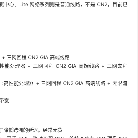
据中心。Lite 网络系列则是普通线路，不是 CN2，目前已
理器 + 三网回程 CN2 GIA 高端线路
ro) :高性能处理器 + 三网回程 CN2 GIA 高端线路 + 三网去程
Pro.u) :高性能处理器 + 三网回程 CN2 GIA 高端线路 + 无限流
大带宽
，致力于降低跨洲的延迟。经常无货