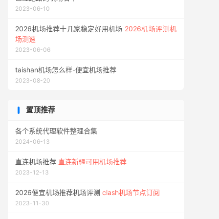
2023-06-10
2026机场推荐十几家稳定好用机场
2026机场评测机
场测速
2023-06-06
taishan机场怎么样-便宜机场推荐
2023-08-20
置顶推荐
各个系统代理软件整理合集
2024-06-13
直连机场推荐
直连新疆可用机场推荐
2023-12-13
2026便宜机场推荐机场评测
clash机场节点订阅
2023-11-30