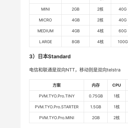
MINI
2GB
2核
40G
MICRO
4GB
2核
40G
MEDIUM
4GB
4核
60G
LARGE
8GB
4核
100G
3）日本Standard
电信和联通是双向NTT，移动则是双向telstra
方案
内存
CPU
PVM.TYO.Pro.TINY
0.75GB
1核
PVM.TYO.Pro.STARTER
1.5GB
1核
PVM.TYO.Pro.MINI
2GB
2核