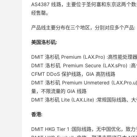
AS4387 线路，主要位于圣何塞和东京这两个数
经售罄。
产品线主要分布在三个地区，分别对应多个产品:
美国洛杉矶:
DMIT 洛杉矶 Premium (LAX.Pro) :高性能处
DMIT 洛杉矶 Premium Secure (LAX.sP
CFMT DDoS 保护线路，GIA 高防线路
DMIT 洛杉矶 Premium Unmetered (LAX.
量，不限流量的 GIA 线路
DMIT 洛杉矶 Lite (LAX.Lite) :常规国际线路、
香港:
DMIT HKG Tier 1 :国际线路，无中国优化