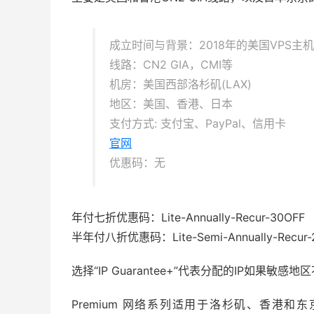
成立时间与背景：2018年的美国VPS主
线路：CN2 GIA，CMI等
机房：美国西部洛杉矶(LAX)
地区：美国、香港、日本
支付方式: 支付宝、PayPal、信用卡
官网
优惠码：无
年付七折优惠码：Lite-Annually-Recur-30OFF
半年付八折优惠码：Lite-Semi-Annually-Recur-
选择“IP Guarantee+”代表分配的IP如果
Premium 网络系列适用于洛杉矶、香港和东京机